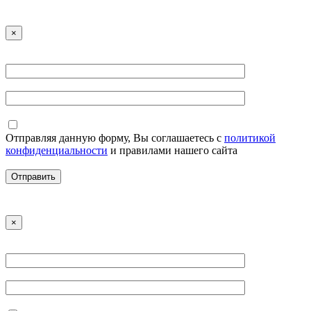
×
Отправляя данную форму, Вы соглашаетесь с
политикой
конфиденциальности
и правилами нашего сайта
×