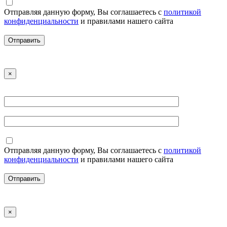
Отправляя данную форму, Вы соглашаетесь с
политикой
конфиденциальности
и правилами нашего сайта
×
Отправляя данную форму, Вы соглашаетесь с
политикой
конфиденциальности
и правилами нашего сайта
×