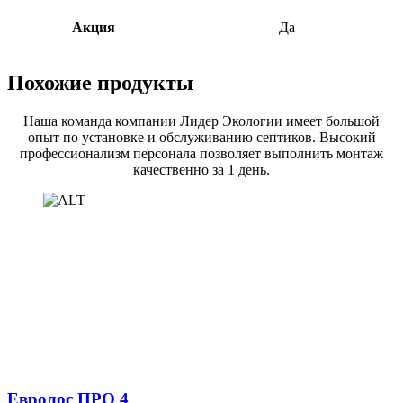
Акция
Да
Похожие продукты
Наша команда компании Лидер Экологии имеет большой
опыт по установке и обслуживанию септиков. Высокий
профессионализм персонала позволяет выполнить монтаж
качественно за 1 день.
Евролос ПРО 4