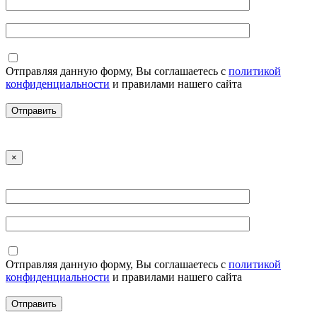
Отправляя данную форму, Вы соглашаетесь с
политикой
конфиденциальности
и правилами нашего сайта
×
Отправляя данную форму, Вы соглашаетесь с
политикой
конфиденциальности
и правилами нашего сайта