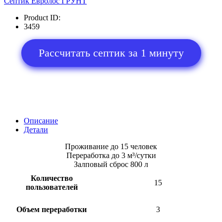
Септик Евролос ГРУНТ
Product ID:
3459
Рассчитать септик за 1 минуту
Описание
Детали
Проживание до 15 человек
Переработка до 3 м³/сутки
Залповый сброс 800 л
Количество
15
пользователей
Объем переработки
3