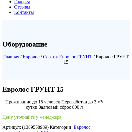
Галерея
Отзывы
Контакты
Оборудование
Главная
/
Евролос
/
Септик Евролос ГРУНТ
/ Евролос ГРУНТ
15
Евролос ГРУНТ 15
Проживание до 15 человек Переработка до 3 м³/
сутки Залповый сброс 800 л
Цену уточняйте у менеджера
Артикул:
(1389558989)
Категории:
Евролос
,