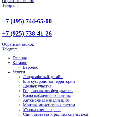
Обратный звонок
Telegram
+7 (495) 744-65-00
+7 (925) 738-41-26
Обратный звонок
Telegram
Главная
Каталог
Евролос
Услуги
Ландшафтный дизайн
Благоустройство территории
Дренаж участка
Гидроизоляция фундамента
Водоснабжение скважины
Автономная канализация
Монтаж инженерных систем
Уборка снега с крыш
Спил деревьев и расчистка участков