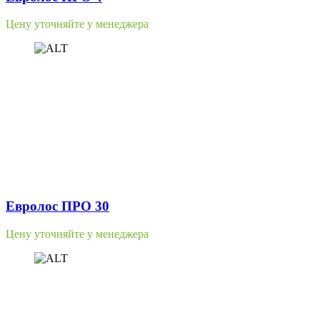
Цену уточняйте у менеджера
Евролос ПРО 30
Цену уточняйте у менеджера