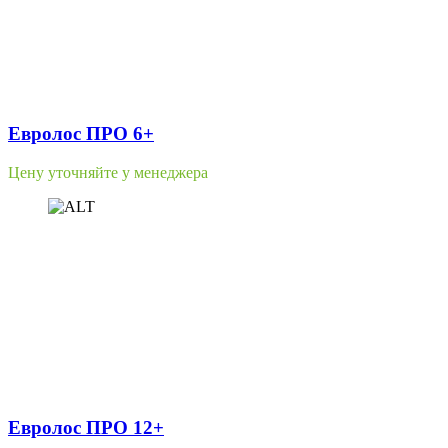
Евролос ПРО 6+
Цену уточняйте у менеджера
Евролос ПРО 12+