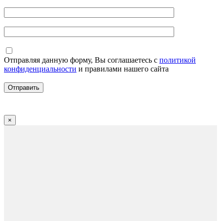
Отправляя данную форму, Вы соглашаетесь с
политикой
конфиденциальности
и правилами нашего сайта
×