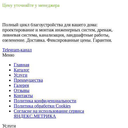
Цену уточняйте у менеджера
Полный цикл благоустройства для вашего дома:
проектирование и монтаж инженерных систем, дренаж,
ливневая система, канализация, ландшафтные работы,
озеленение. Доставка. Фиксированные цены. Гарантия.
Telegram-канал
Меню
Главная
Каталог
Услуги
Преимущества
Галерея
Отзывы
Контакты
Политика конфиденциальности
Политика обработки Cookies
Согласие на использование сервиса
ЯНДЕКС.МЕТРИКА
Услуги