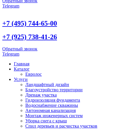
Обратный звонок
Telegram
+7 (495) 744-65-00
+7 (925) 738-41-26
Обратный звонок
Telegram
Главная
Каталог
Евролос
Услуги
Ландшафтный дизайн
Благоустройство территории
Дренаж участка
Гидроизоляция фундамента
Водоснабжение скважины
Автономная канализация
Монтаж инженерных систем
Уборка снега с крыш
Спил деревьев и расчистка участков