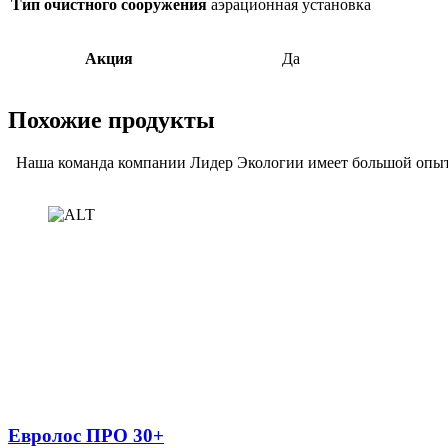
Тип очистного сооружения
аэрационная установка
Акция
Да
Похожие продукты
Наша команда компании Лидер Экологии имеет большой опыт 
Евролос ПРО 30+