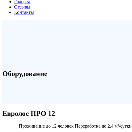
Галерея
Отзывы
Контакты
Оборудование
Евролос ПРО 12
Проживание до 12 человек Переработка до 2,4 м³/сутки