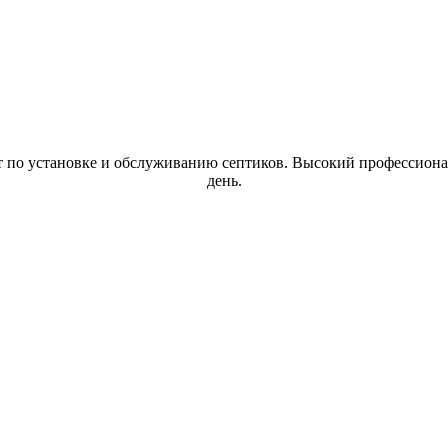
по установке и обслуживанию септиков. Высокий профессионал
день.