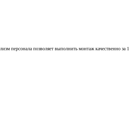
изм персонала позволяет выполнить монтаж качественно за 1