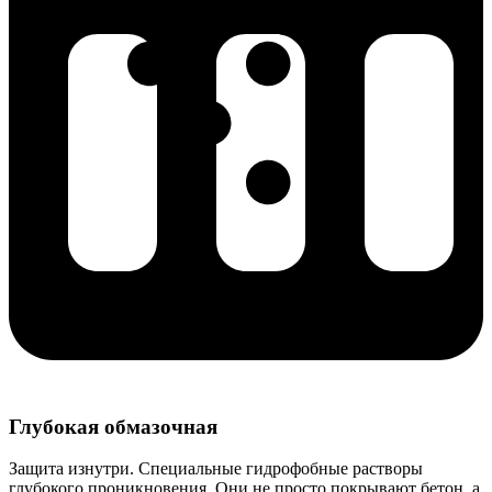
Глубокая обмазочная
Защита изнутри. Специальные гидрофобные растворы
глубокого проникновения. Они не просто покрывают бетон, а