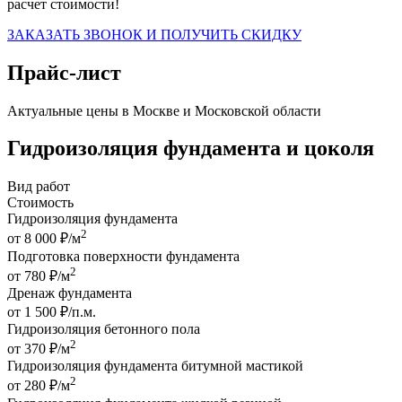
расчет стоимости!
ЗАКАЗАТЬ ЗВОНОК И ПОЛУЧИТЬ СКИДКУ
Прайс-лист
Актуальные цены в Москве и Московской области
Гидроизоляция фундамента и цоколя
Вид работ
Стоимость
Гидроизоляция фундамента
2
от 8 000 ₽/м
Подготовка поверхности фундамента
2
от 780 ₽/м
Дренаж фундамента
от 1 500 ₽/п.м.
Гидроизоляция бетонного пола
2
от 370 ₽/м
Гидроизоляция фундамента битумной мастикой
2
от 280 ₽/м