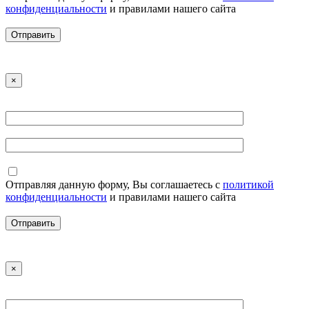
конфиденциальности
и правилами нашего сайта
×
Отправляя данную форму, Вы соглашаетесь с
политикой
конфиденциальности
и правилами нашего сайта
×