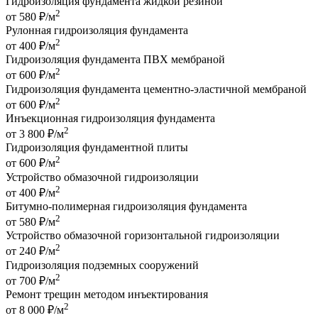
Гидроизоляция фундамента жидкой резиной
2
от 580 ₽/м
Рулонная гидроизоляция фундамента
2
от 400 ₽/м
Гидроизоляция фундамента ПВХ мембраной
2
от 600 ₽/м
Гидроизоляция фундамента цементно-эластичной мембраной
2
от 600 ₽/м
Инъекционная гидроизоляция фундамента
2
от 3 800 ₽/м
Гидроизоляция фундаментной плиты
2
от 600 ₽/м
Устройство обмазочной гидроизоляции
2
от 400 ₽/м
Битумно-полимерная гидроизоляция фундамента
2
от 580 ₽/м
Устройство обмазочной горизонтальной гидроизоляции
2
от 240 ₽/м
Гидроизоляция подземных сооружений
2
от 700 ₽/м
Ремонт трещин методом инъектирования
2
от 8 000 ₽/м