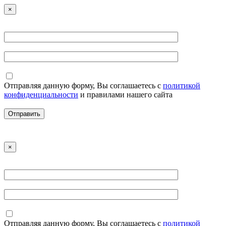
×
Отправляя данную форму, Вы соглашаетесь с
политикой
конфиденциальности
и правилами нашего сайта
×
Отправляя данную форму, Вы соглашаетесь с
политикой