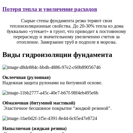
Потеря тепла и увеличение расходов
Сырые стены фундамента резко теряют свои
теплоизоляционные свойства. До 20-30% тепла из дома
буквально «утекает» в грунт, что приводит к постоянному
перерасходу и значительному увеличению счетов за
отопление. Замерзание труб в подполе в морозы.
Виды гидроизоляции фундамента
Оклеечная (рулонная)
Надежная защита рулонами на битумной основе.
Обмазочная (битумной мастикой)
Эластичное бесшовное покрытие "жидкой резиной".
Напыляемая (жидкая резина)