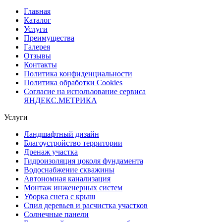
Главная
Каталог
Услуги
Преимущества
Галерея
Отзывы
Контакты
Политика конфиденциальности
Политика обработки Cookies
Согласие на использование сервиса
ЯНДЕКС.МЕТРИКА
Услуги
Ландшафтный дизайн
Благоустройство территории
Дренаж участка
Гидроизоляция цоколя фундамента
Водоснабжение скважины
Автономная канализация
Монтаж инженерных систем
Уборка снега с крыш
Спил деревьев и расчистка участков
Солнечные панели