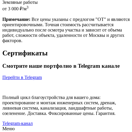
Земляные работы
3
от 3 000 ₽/м
Примечание:
Все цены указаны с предлогом "ОТ" и являются
ориентировочными. Точная стоимость рассчитывается
индивидуально после осмотра участка и зависит от объема
работ, сложности объекта, удаленности от Москвы и других
факторов.
Сертификаты
Смотрите наше портфолио в Telegram канале
Перейти в Telegram
Полный цикл благоустройства для вашего дома:
проектирование и монтаж инженерных систем, дренаж,
ливневая система, канализация, ландшафтные работы,
озеленение. Доставка. Фиксированные цены. Гарантия.
Telegram-канал
Меню