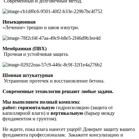
Современный и долговечный метод.
Инъекционная
«Лечение» трещин и швов изнутри.
Мембранная (ПВХ)
Прочная и устойчивая защита.
Шовная штукатурная
Устранение протечек и восстановление бетона.
Современные технологии решают любые задачи.
Мы выполняем полный комплекс
работ:
горизонтальную
гидроизоляцию (защита от
капиллярной влаги) и
вертикальную
(барьер между
фундаментом и грунтом).
Не ждите, пока влага нанесет ущерб! Доверьте защиту вашего
фундамента профессионалам. Закажите консультацию и