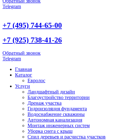
Обратный звонок
Telegram
+7 (495) 744-65-00
+7 (925) 738-41-26
Обратный звонок
Telegram
Главная
Каталог
Евролос
Услуги
Ландшафтный дизайн
Благоустройство территории
Дренаж участка
Гидроизоляция фундамента
Водоснабжение скважины
Автономная канализация
Монтаж инженерных систем
Уборка снега с крыш
Спил деревьев и расчистка участков