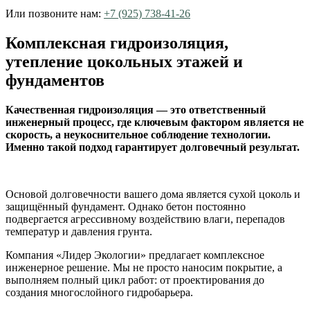
Или позвоните нам:
+7 (925) 738-41-26
Комплексная гидроизоляция,
утепление цокольных этажей и
фундаментов
Качественная гидроизоляция — это ответственный
инженерный процесс, где ключевым фактором является не
скорость, а неукоснительное соблюдение технологии.
Именно такой подход гарантирует долговечный результат.
Основой долговечности вашего дома является сухой цоколь и
защищённый фундамент. Однако бетон постоянно
подвергается агрессивному воздействию влаги, перепадов
температур и давления грунта.
Компания «Лидер Экологии» предлагает комплексное
инженерное решение. Мы не просто наносим покрытие, а
выполняем полный цикл работ: от проектирования до
создания многослойного гидробарьера.