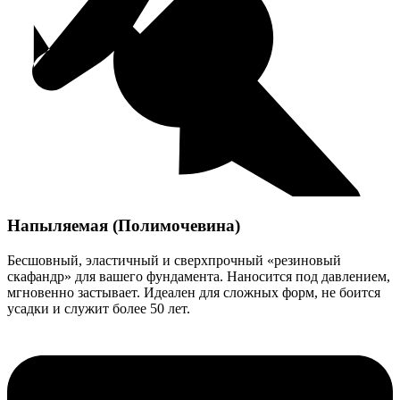
Напыляемая (Полимочевина)
Бесшовный, эластичный и сверхпрочный «резиновый
скафандр» для вашего фундамента. Наносится под давлением,
мгновенно застывает. Идеален для сложных форм, не боится
усадки и служит более 50 лет.