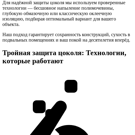
Для надёжной защиты цоколя мы используем проверенные
технологии — бесшовное напыление полимочевины,
глубокую обмазочную или классическую оклеечную
изоляцию, подбирая оптимальный вариант для вашего
объекта.
Наш подход гарантирует сохранность конструкций, сухость в
подвальных помещениях и ваш покой на десятилетия вперёд.
Тройная защита цоколя: Технологии,
которые работают