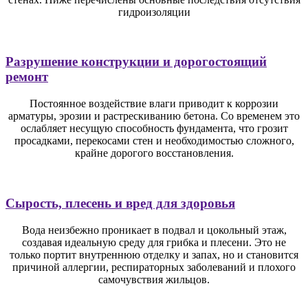
гидроизоляции
Разрушение конструкции и дорогостоящий
ремонт
Постоянное воздействие влаги приводит к коррозии
арматуры, эрозии и растрескиванию бетона. Со временем это
ослабляет несущую способность фундамента, что грозит
просадками, перекосами стен и необходимостью сложного,
крайне дорогого восстановления.
Сырость, плесень и вред для здоровья
Вода неизбежно проникает в подвал и цокольный этаж,
создавая идеальную среду для грибка и плесени. Это не
только портит внутреннюю отделку и запах, но и становится
причиной аллергии, респираторных заболеваний и плохого
самочувствия жильцов.