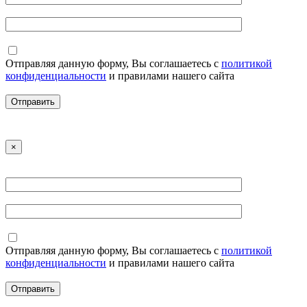
Отправляя данную форму, Вы соглашаетесь с
политикой
конфиденциальности
и правилами нашего сайта
×
Отправляя данную форму, Вы соглашаетесь с
политикой
конфиденциальности
и правилами нашего сайта