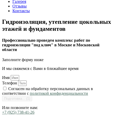
Галерея
Отзывы
Контакты
Гидроизоляция, утепление цокольных
этажей и фундаментов
Профессионально проведем комплекс работ по
гидроизоляции "под ключ" в Москве и Московской
области
Заполните форму ниже
И мы свяжемся с Вами в ближайшее время
Имя
Телефон
Согласен на обработку персональных данных в
соответствии с
политикой конфиденциальности
ОТПРАВИТЬ
Или позвоните нам:
+7 (925) 738-41-26