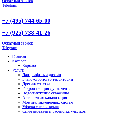
Обратный звонок
Telegram
+7 (495) 744-65-00
+7 (925) 738-41-26
Обратный звонок
Telegram
Главная
Каталог
Евролос
Услуги
Ландшафтный дизайн
Благоустройство территории
Дренаж участка
Гидроизоляция фундамента
Водоснабжение скважины
Автономная канализация
Монтаж инженерных систем
Уборка снега с крыш
Спил деревьев и расчистка участков