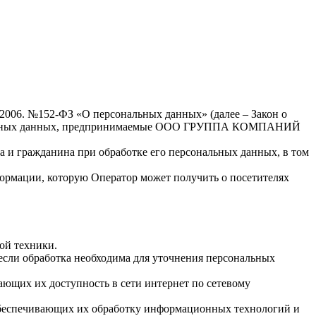
.2006. №152-ФЗ «О персональных данных» (далее – Закон о
сональных данных, предпринимаемые ООО ГРУППА КОМПАНИЙ
а и гражданина при обработке его персональных данных, в том
формации, которую Оператор может получить о посетителях
ой техники.
если обработка необходима для уточнения персональных
ающих их доступность в сети интернет по сетевому
обеспечивающих их обработку информационных технологий и