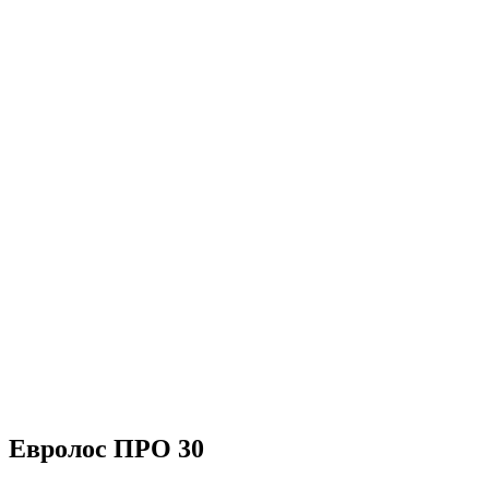
Евролос ПРО 30