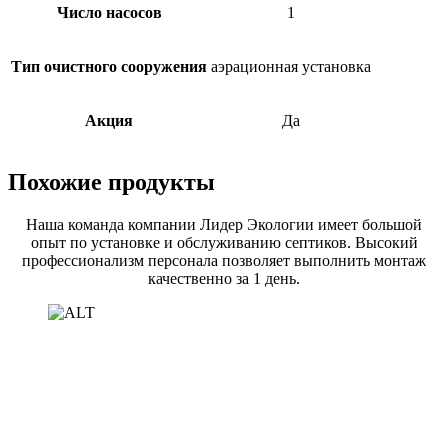
Число насосов
1
Тип очистного сооружения
аэрационная установка
Акция
Да
Похожие продукты
Наша команда компании Лидер Экологии имеет большой
опыт по установке и обслуживанию септиков. Высокий
профессионализм персонала позволяет выполнить монтаж
качественно за 1 день.