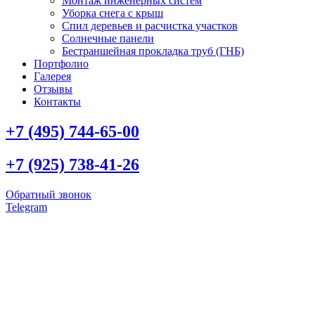
Монтаж инженерных систем
Уборка снега с крыш
Спил деревьев и расчистка участков
Солнечные панели
Бестраншейная прокладка труб (ГНБ)
Портфолио
Галерея
Отзывы
Контакты
+7 (495) 744-65-00
+7 (925) 738-41-26
Обратный звонок
Telegram