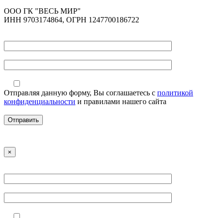
ООО ГК "ВЕСЬ МИР"
ИНН 9703174864, ОГРН 1247700186722
Отправляя данную форму, Вы соглашаетесь с
политикой
конфиденциальности
и правилами нашего сайта
×