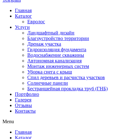
Главная
Каталог
Евролос
Услуги
Ландшафтный дизайн
Благоустройство территории
Дренаж участка
Гидроизоляция фундамента
Водоснабжение скважины
Автономная канализация
Монтаж инженерных систем
Уборка снега с крыш
Спил деревьев и расчистка участков
Солнечные панели
Бестраншейная прокладка труб (ГНБ)
Портфолио
Галерея
Отзывы
Контакты
Menu
Главная
Каталог