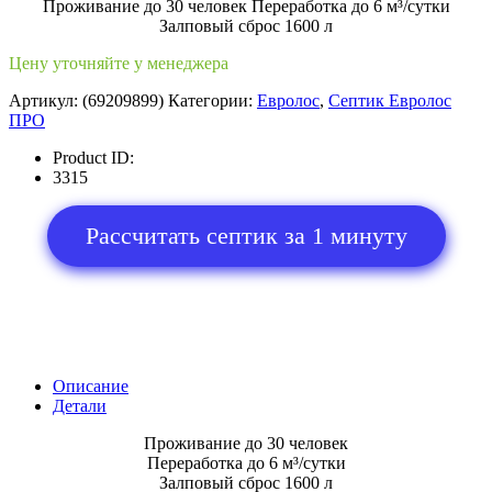
Проживание до 30 человек Переработка до 6 м³/сутки
Залповый сброс 1600 л
Цену уточняйте у менеджера
Артикул:
(69209899)
Категории:
Евролос
,
Септик Евролос
ПРО
Product ID:
3315
Рассчитать септик за 1 минуту
Описание
Детали
Проживание до 30 человек
Переработка до 6 м³/сутки
Залповый сброс 1600 л