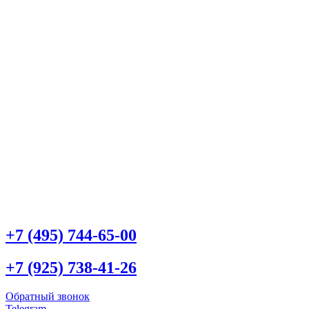
+7 (495) 744-65-00
+7 (925) 738-41-26
Обратный звонок
Telegram