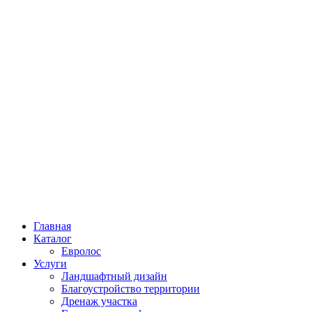
Главная
Каталог
Евролос
Услуги
Ландшафтный дизайн
Благоустройство территории
Дренаж участка