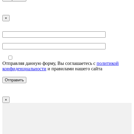
×
Отправляя данную форму, Вы соглашаетесь с
политикой
конфиденциальности
и правилами нашего сайта
×