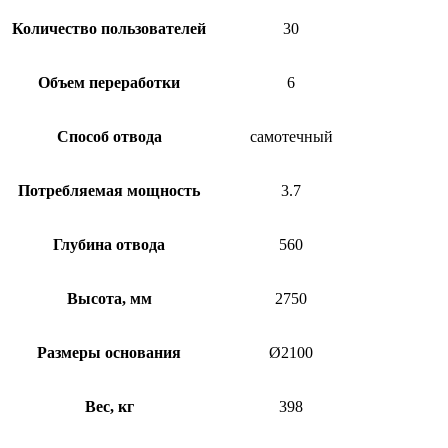
Количество пользователей
30
Объем переработки
6
Способ отвода
самотечный
Потребляемая мощность
3.7
Глубина отвода
560
Высота, мм
2750
Размеры основания
Ø2100
Вес, кг
398