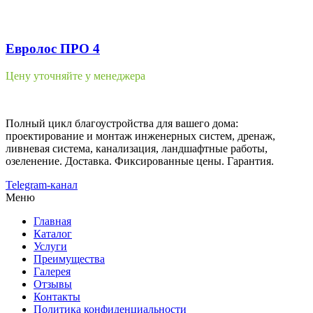
Евролос ПРО 4
Цену уточняйте у менеджера
Полный цикл благоустройства для вашего дома:
проектирование и монтаж инженерных систем, дренаж,
ливневая система, канализация, ландшафтные работы,
озеленение. Доставка. Фиксированные цены. Гарантия.
Telegram-канал
Меню
Главная
Каталог
Услуги
Преимущества
Галерея
Отзывы
Контакты
Политика конфиденциальности