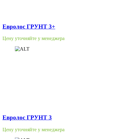
Евролос ГРУНТ 3+
Цену уточняйте у менеджера
Евролос ГРУНТ 3
Цену уточняйте у менеджера