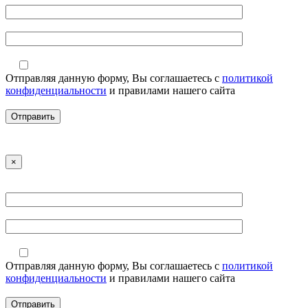
Отправляя данную форму, Вы соглашаетесь с
политикой
конфиденциальности
и правилами нашего сайта
×
Отправляя данную форму, Вы соглашаетесь с
политикой
конфиденциальности
и правилами нашего сайта