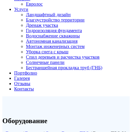
Евролос
Услуги
Ландшафтный дизайн
Благоустройство территории
Дренаж участка
Гидроизоляция фундамента
Водоснабжение скважины
Автономная канализация
Монтаж инженерных систем
Уборка снега с крыш
Спил деревьев и расчистка участков
Солнечные панели
Бестраншейная прокладка труб (ГНБ)
Портфолио
Галерея
Отзывы
Контакты
Оборудование