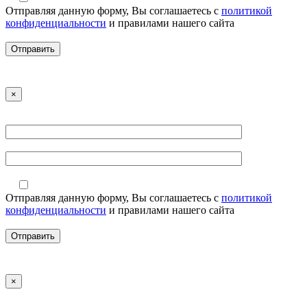
Отправляя данную форму, Вы соглашаетесь с
политикой
конфиденциальности
и правилами нашего сайта
×
Отправляя данную форму, Вы соглашаетесь с
политикой
конфиденциальности
и правилами нашего сайта
×