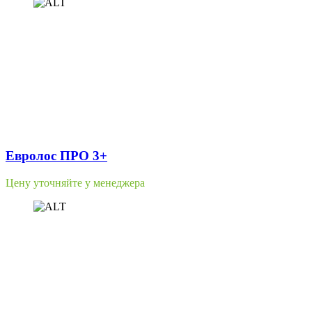
Евролос ПРО 3+
Цену уточняйте у менеджера