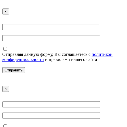
×
Отправляя данную форму, Вы соглашаетесь с
политикой
конфиденциальности
и правилами нашего сайта
×