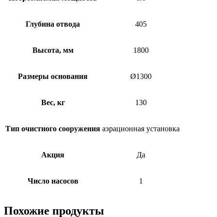
Глубина отвода
405
Высота, мм
1800
Размеры основания
Ø1300
Вес, кг
130
Тип очистного сооружения
аэрационная установка
Акция
Да
Число насосов
1
Похожие продукты