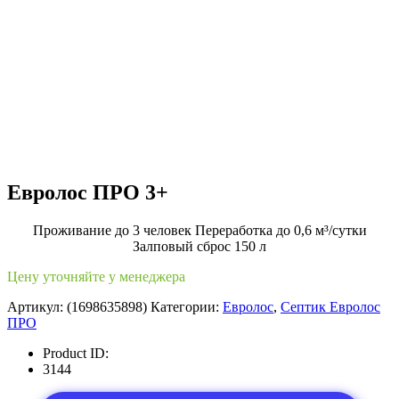
Евролос ПРО 3+
Проживание до 3 человек Переработка до 0,6 м³/сутки
Залповый сброс 150 л
Цену уточняйте у менеджера
Артикул:
(1698635898)
Категории:
Евролос
,
Септик Евролос
ПРО
Product ID:
3144