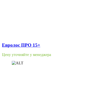
Евролос ПРО 15+
Цену уточняйте у менеджера