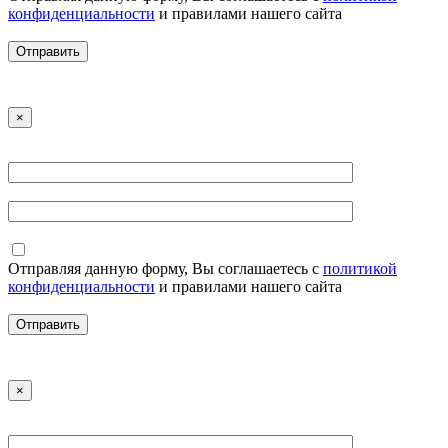
конфиденциальности
и правилами нашего сайта
×
Отправляя данную форму, Вы соглашаетесь с
политикой
конфиденциальности
и правилами нашего сайта
×