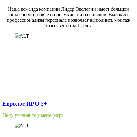
Наша команда компании Лидер Экологии имеет большой
опыт по установке и обслуживанию септиков. Высокий
профессионализм персонала позволяет выполнить монтаж
качественно за 1 день.
Евролос ПРО 5+
Цену уточняйте у менеджера