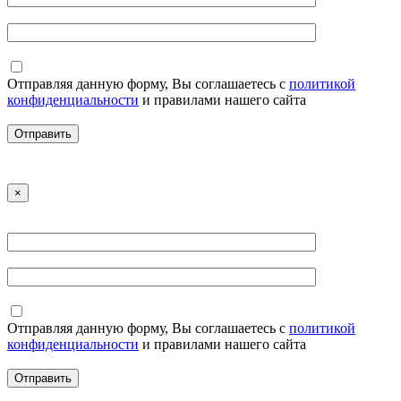
Отправляя данную форму, Вы соглашаетесь с
политикой
конфиденциальности
и правилами нашего сайта
×
Отправляя данную форму, Вы соглашаетесь с
политикой
конфиденциальности
и правилами нашего сайта