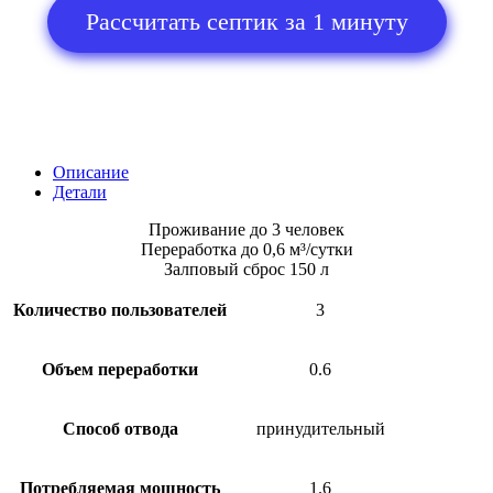
Рассчитать септик за 1 минуту
Описание
Детали
Проживание до 3 человек
Переработка до 0,6 м³/сутки
Залповый сброс 150 л
Количество пользователей
3
Объем переработки
0.6
Способ отвода
принудительный
Потребляемая мощность
1.6