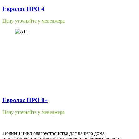
Евролос ПРО 4
Цену уточняйте у менеджера
Евролос ПРО 8+
Цену уточняйте у менеджера
Полный цикл благоустройства для вашего дома:
проектирование и монтаж инженерных систем, дренаж,