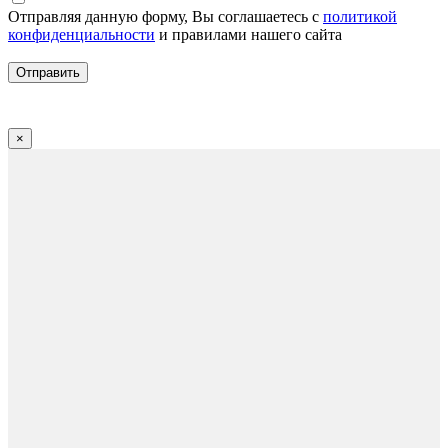
Отправляя данную форму, Вы соглашаетесь с
политикой
конфиденциальности
и правилами нашего сайта
×