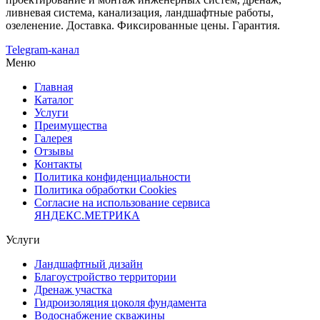
ливневая система, канализация, ландшафтные работы,
озеленение. Доставка. Фиксированные цены. Гарантия.
Telegram-канал
Меню
Главная
Каталог
Услуги
Преимущества
Галерея
Отзывы
Контакты
Политика конфиденциальности
Политика обработки Cookies
Согласие на использование сервиса
ЯНДЕКС.МЕТРИКА
Услуги
Ландшафтный дизайн
Благоустройство территории
Дренаж участка
Гидроизоляция цоколя фундамента
Водоснабжение скважины