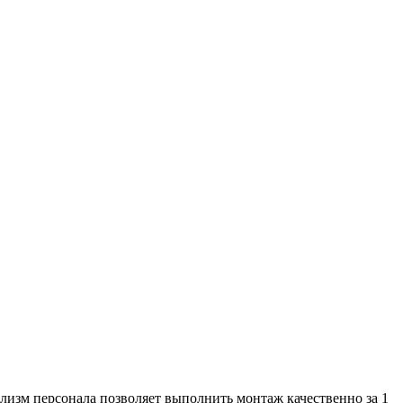
изм персонала позволяет выполнить монтаж качественно за 1