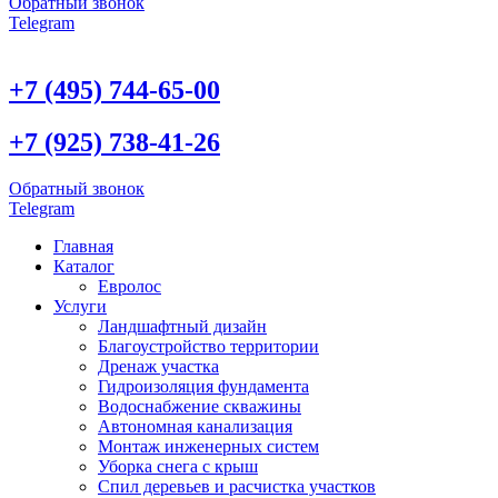
Обратный звонок
Telegram
+7 (495) 744-65-00
+7 (925) 738-41-26
Обратный звонок
Telegram
Главная
Каталог
Евролос
Услуги
Ландшафтный дизайн
Благоустройство территории
Дренаж участка
Гидроизоляция фундамента
Водоснабжение скважины
Автономная канализация
Монтаж инженерных систем
Уборка снега с крыш
Спил деревьев и расчистка участков