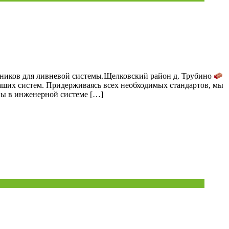
ников для ливневой системы.Щелковский район д. Трубино
аших систем. Придерживаясь всех необходимых стандартов, мы
ны в инженерной системе […]