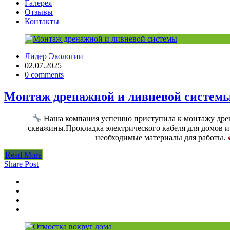
Галерея
Отзывы
Контакты
Лидер Экологии
02.07.2025
0 comments
Монтаж дренажной и ливневой систем
Наша компания успешно приступила к монтажу дрена
скважины.Прокладка электрического кабеля для домов 
необходимые материалы для работы.
Read More
Share Post