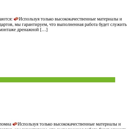
аются:
Используя только высококачественные материалы и
артов, мы гарантируем, что выполненная работа будет служить
,монтаже дренажной […]
оломна
Используя только высококачественные материалы и