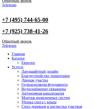
Обратный звонок
Telegram
+7 (495) 744-65-00
+7 (925) 738-41-26
Обратный звонок
Telegram
Главная
Каталог
Евролос
Услуги
Ландшафтный дизайн
Благоустройство территории
Дренаж участка
Гидроизоляция фундамента
Водоснабжение скважины
Автономная канализация
Монтаж инженерных систем
Уборка снега с крыш
Спил деревьев и расчистка участков