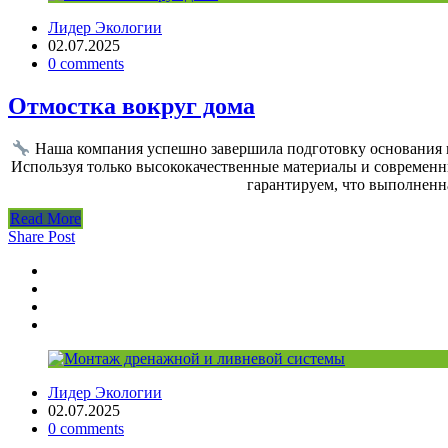
Лидер Экологии
02.07.2025
0 comments
Отмостка вокруг дома
Наша компания успешно завершила подготовку основания 
Используя только высококачественные материалы и современн
гарантируем, что выполненн
Read More
Share Post
Лидер Экологии
02.07.2025
0 comments