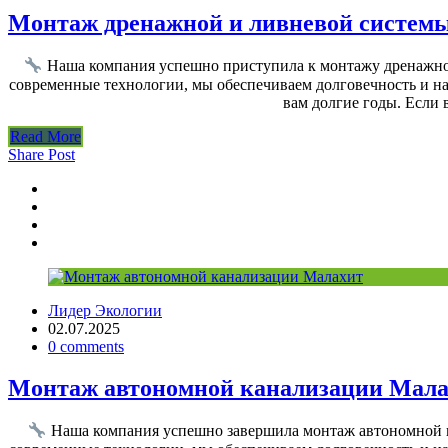
Монтаж дренажной и ливневой систем
Наша компания успешно приступила к монтажу дренажной
современные технологии, мы обеспечиваем долговечность и на
вам долгие годы. Если
Read More
Share Post
Лидер Экологии
02.07.2025
0 comments
Монтаж автономной канализации Мал
Наша компания успешно завершила монтаж автономной к